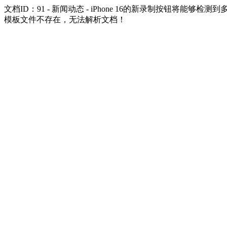
文档ID：91 - 新闻动态 - iPhone 16的新录制按钮将能够检测
模板文件不存在，无法解析文档！